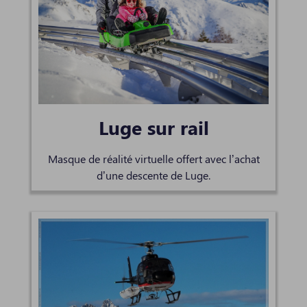
Luge sur rail
Masque de réalité virtuelle offert avec l’achat
d’une descente de Luge.