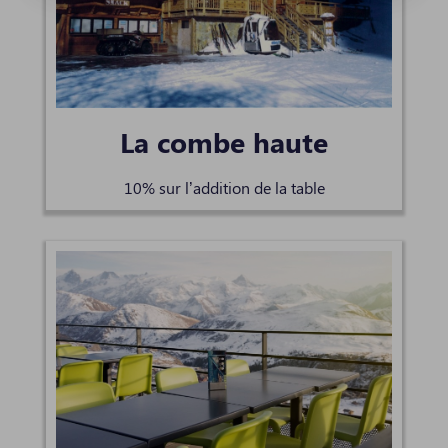
La combe haute
10% sur l’addition de la table