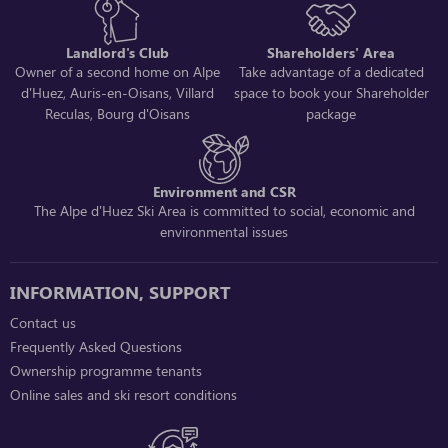
Landlord's Club
Shareholders' Area
Owner of a second home on Alpe
Take advantage of a dedicated
d'Huez, Auris-en-Oisans, Villard
space to book your Shareholder
Reculas, Bourg d'Oisans
package
Environment and CSR
The Alpe d'Huez Ski Area is committed to social, economic and
environmental issues
INFORMATION, SUPPORT
Contact us
Frequently Asked Questions
Ownership programme tenants
Online sales and ski resort conditions