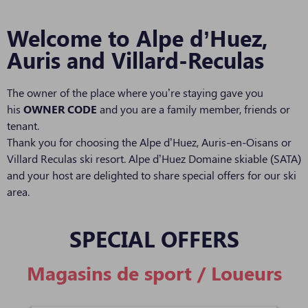
Welcome to Alpe d’Huez,
Auris and Villard-Reculas
The owner of the place where you’re staying gave you
his
OWNER CODE
and you are a family member, friends or
tenant.
Thank you for choosing the Alpe d’Huez, Auris-en-Oisans or
Villard Reculas ski resort. Alpe d’Huez Domaine skiable (SATA)
and your host are delighted to share special offers for our ski
area.
SPECIAL OFFERS​
Magasins de sport / Loueurs