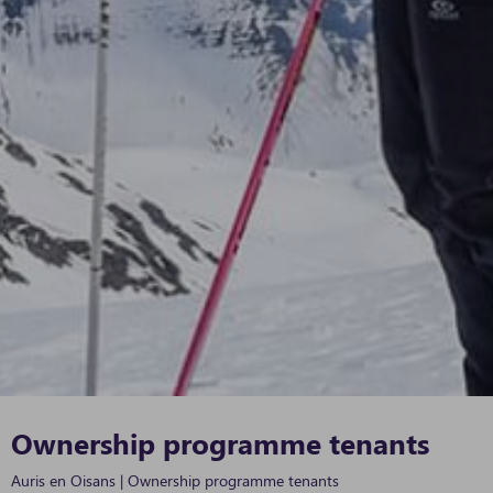
Ownership programme tenants
Auris en Oisans
|
Ownership programme tenants