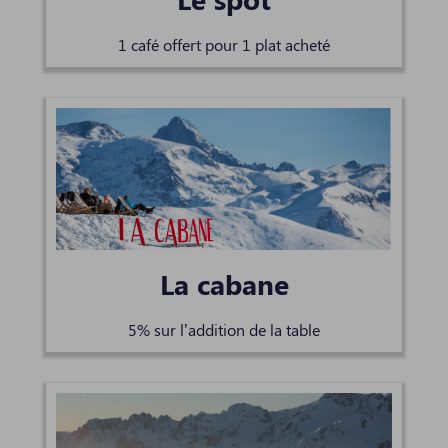
1 café offert pour 1 plat acheté
La cabane
5% sur l’addition de la table