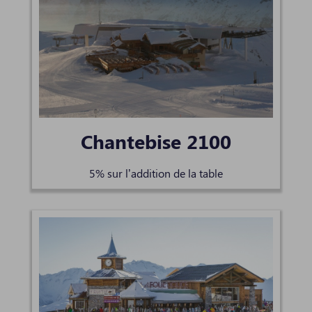
Chantebise 2100
5% sur l’addition de la table