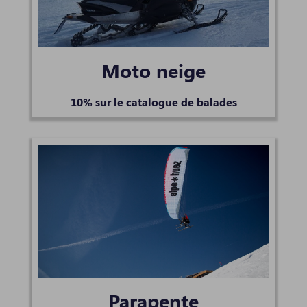
Moto neige
10% sur le catalogue de balades
Parapente