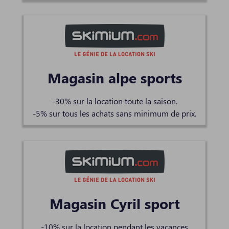
Magasin alpe sports
-30% sur la location toute la saison.
-5% sur tous les achats sans minimum de prix.
Magasin Cyril sport
-10% sur la location pendant les vacances