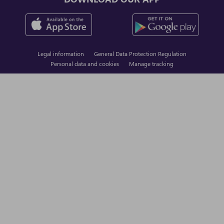
Legal information
General Data Protection Regulation
Personal data and cookies
Manage tracking