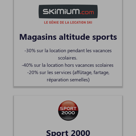
Magasins altitude sports
-30% sur la location pendant les vacances
scolaires.
-40% sur la location hors vacances scolaires
-20% sur les services (affûtage, fartage,
réparation semelles)
Sport 2000