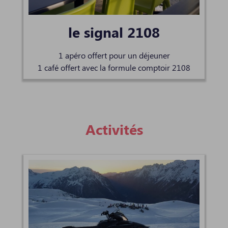
le signal 2108
1 apéro offert pour un déjeuner
1 café offert avec la formule comptoir 2108
Activités