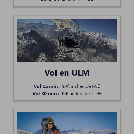
Vol en ULM
Vol 15 min :
50€ au lieu de 65€
Vol 30 min :
95€ au lieu de 110€