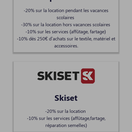
-20% sur la location pendant les vacances
scolaires
-30% sur la location hors vacances scolaires
-10% sur les services (affûtage, fartage)
-10% dès 250€ d’achats sur le textile, matériel et
accessoires.
Skiset
-20% sur la location
-10% sur les services (affûtage,fartage,
réparation semelles)