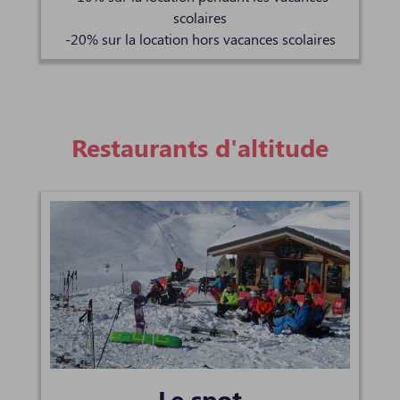
scolaires
-20% sur la location hors vacances scolaires
Restaurants d'altitude
Le spot